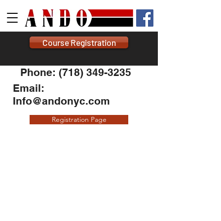
Course Registration
Phone: (718) 349-3235
Email:
Info@andonyc.com
Registration Page