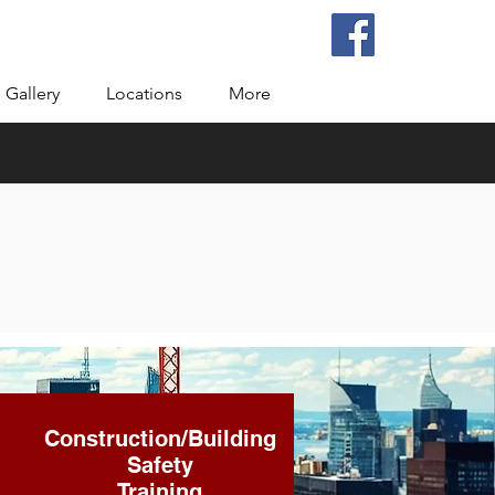
Gallery
Locations
More
Construction/Building
Safety
Training