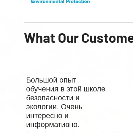
What Our Custome
Большой опыт
обучения в этой школе
безопасности и
экологии. Очень
интересно и
информативно.