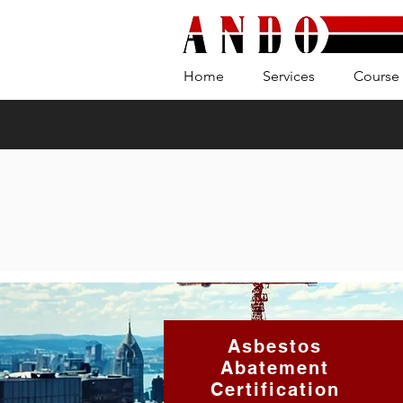
Home
Services
Course 
Asbestos
Abatement
Certification