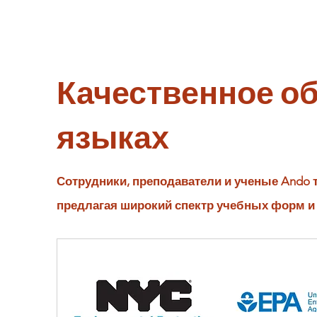
Качественное об
языках
Сотрудники, преподаватели и ученые Ando
предлагая широкий спектр учебных форм и