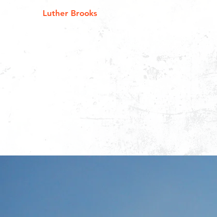
Luther Brooks