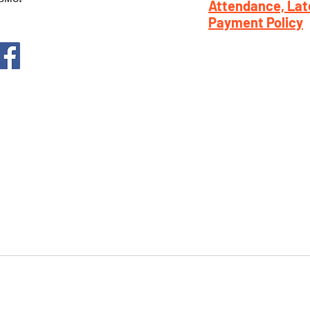
Attendance, Lat
Payment Policy