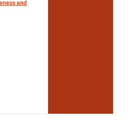
eness and